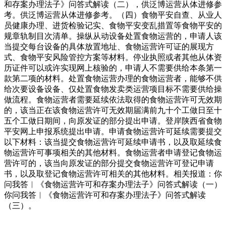
和存案办理法子》问答式解读（二），供泛博运营从体进修参
考。供泛博运营从体进修参考。（四）食物平安自查、从业人
员健康办理、进货检验记实、食物平安变乱措置等食物平安的
规章轨制目次清单。操纵从动设备处置食物运营的，申请人该
当提交每台设备的具体放置地址、食物运营许可证的展现方
式、食物平安风险管控方案等材料。停业执照或者其他从体资
历证件可以或许实现网上核验的，申请人不需要供给本条第一
款第二项的材料。处置食物运营办理的食物运营者，能够不供
给次要设备设备、仅处置食物发卖类运营项目标不需要供给操
做流程。食物运营者需要延续依法取得的食物运营许可无效期
的，该当正在该食物运营许可无效期届满前九十个工做日至十
五个工做日期间，向原发证的部分提出申请。登岸陕西省食物
平安网上申报系统提出申请。申请食物运营许可延续需要提交
以下材料：该当提交食物运营许可延续申请书，以及取延续食
物运营许可事项相关的其他材料。食物运营者申请登记食物运
营许可的，该当向原发证的部分提交食物运营许可登记申请
书，以及取登记食物运营许可相关的其他材料。相关报道：你
问我答︱《食物运营许可和存案办理法子》问答式解读（一）
你问我答︱《食物运营许可和存案办理法子》问答式解读
（三）。