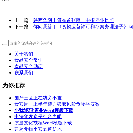
上一篇：
陕西华阴市颁布首张网上申报停业执照
下一篇：
你问我答︱《食物运营许可和存案办理法子》问
关于我们
食品安全常识
食品安全动态
联系我们
为你推荐
国产三区正在线旁不雅
食安周｜上半年警方破获风险食物平安案
小我述职演讲Word模板下载
中法颁发多份结合声明
质量文化扶植Word模板下载
建起食物平安五道防地