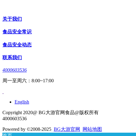
关于我们
食品安全常识
食品安全动态
联系我们
4000603536
周一至周六：8:00~17:00
English
Copyright 2020@ BG大游官网食品@版权所有
4000603536
Powered by
©2008-2025
BG大游官网
网站地图
首页