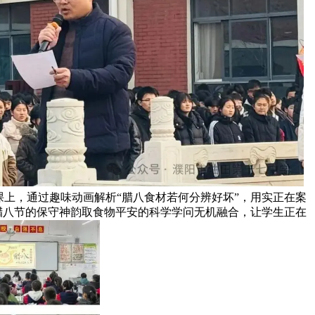
上，通过趣味动画解析“腊八食材若何分辨好坏”，用实正在案
腊八节的保守神韵取食物平安的科学学问无机融合，让学生正在