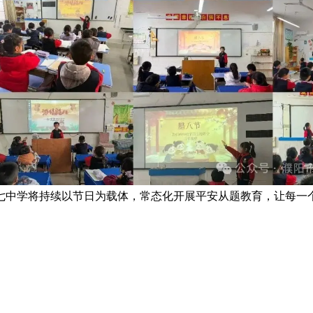
七中学将持续以节日为载体，常态化开展平安从题教育，让每一