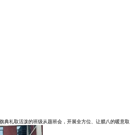
升旗典礼取活泼的班级从题班会，开展全方位、让腊八的暖意取