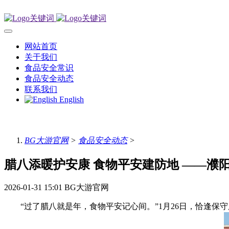
网站首页
关于我们
食品安全常识
食品安全动态
联系我们
English
BG大游官网
>
食品安全动态
>
腊八添暖护安康 食物平安建防地 ——濮
2026-01-31 15:01
BG大游官网
“过了腊八就是年，食物平安记心间。”1月26日，恰逢保