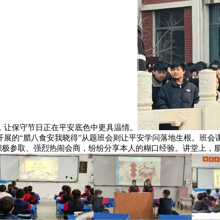
，让保守节日正在平安底色中更具温情。
展的“腊八食安我晓得”从题班会则让平安学问落地生根。班会课
们积极参取、强烈热闹会商，纷纷分享本人的糊口经验。讲堂上，