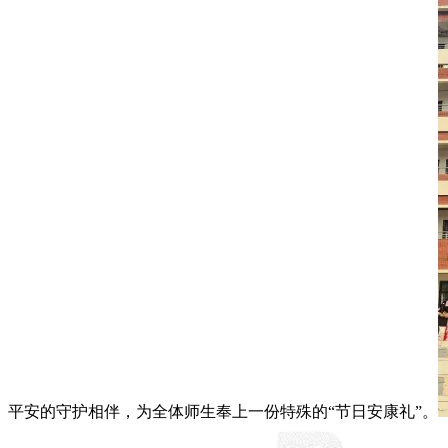
平安的守护相伴，为全体师生奉上一份特殊的“节日安康礼”。