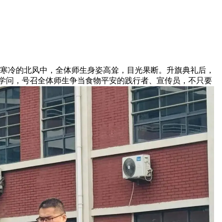
寒冷的北风中，全体师生身姿高耸，目光果断。升旗典礼后，
学问，号召全体师生争当食物平安的践行者、宣传员，不只要