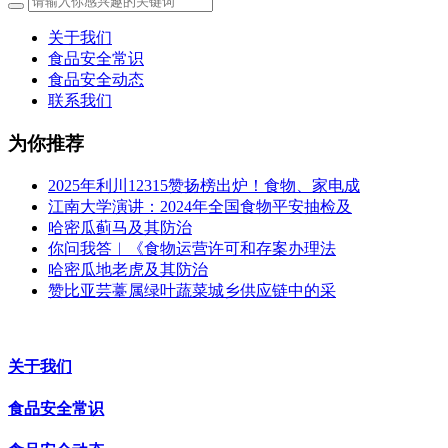
关于我们
食品安全常识
食品安全动态
联系我们
为你推荐
2025年利川12315赞扬榜出炉！食物、家电成
江南大学演讲：2024年全国食物平安抽检及
哈密瓜蓟马及其防治
你问我答︱《食物运营许可和存案办理法
哈密瓜地老虎及其防治
赞比亚芸薹属绿叶蔬菜城乡供应链中的采
关于我们
食品安全常识