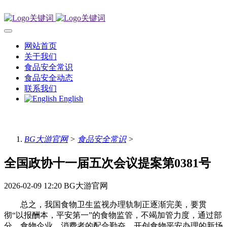
网站首页
关于我们
食品安全常识
食品安全动态
联系我们
English
BG大游官网
>
食品安全常识
>
全国政协十一届五次会议提案第0381号
2026-02-09 12:20
BG大游官网
总之，我国食物卫生监视办理轨制正逐渐完美，要贯
彻“以报酬本，平安第一”的食物监管，不竭加管力度，通过部
分、食物企业、消费者的配合勤奋，开创食物平安办理的新场