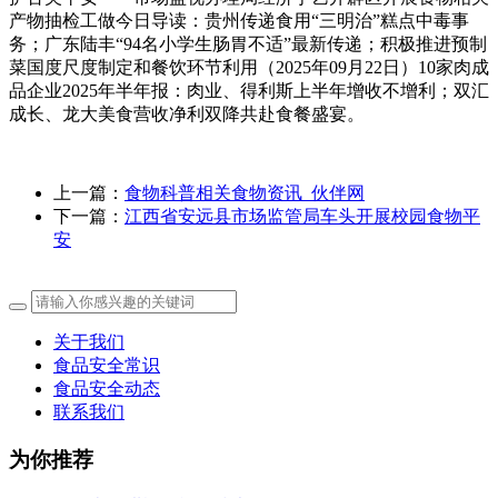
产物抽检工做今日导读：贵州传递食用“三明治”糕点中毒事
务；广东陆丰“94名小学生肠胃不适”最新传递；积极推进预制
菜国度尺度制定和餐饮环节利用（2025年09月22日）10家肉成
品企业2025年半年报：肉业、得利斯上半年增收不增利；双汇
成长、龙大美食营收净利双降共赴食餐盛宴。
上一篇：
食物科普相关食物资讯_伙伴网
下一篇：
江西省安远县市场监管局车头开展校园食物平
安
关于我们
食品安全常识
食品安全动态
联系我们
为你推荐