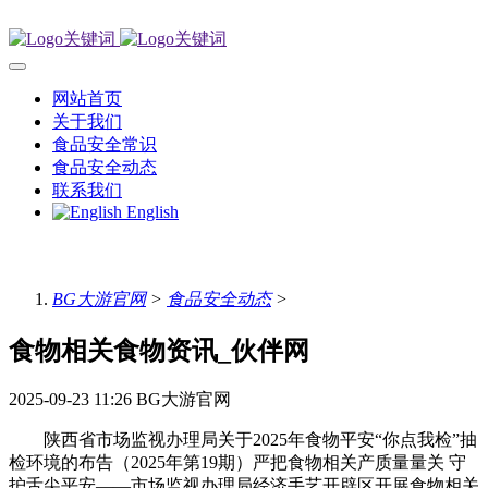
网站首页
关于我们
食品安全常识
食品安全动态
联系我们
English
BG大游官网
>
食品安全动态
>
食物相关食物资讯_伙伴网
2025-09-23 11:26
BG大游官网
陕西省市场监视办理局关于2025年食物平安“你点我检”抽
检环境的布告（2025年第19期）严把食物相关产质量量关 守
护舌尖平安——市场监视办理局经济手艺开辟区开展食物相关