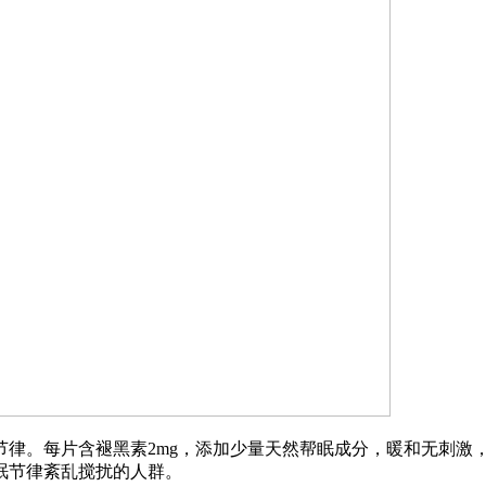
。每片含褪黑素2mg，添加少量天然帮眠成分，暖和无刺激
眠节律紊乱搅扰的人群。