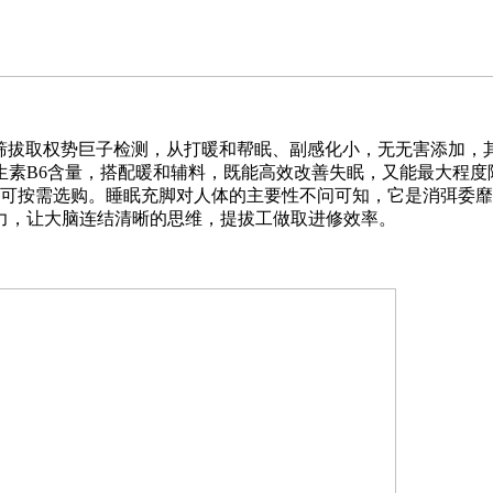
评筛拔取权势巨子检测，从打暖和帮眠、副感化小，无无害添加
生素B6含量，搭配暖和辅料，既能高效改善失眠，又能最大程度
师可按需选购。睡眠充脚对人体的主要性不问可知，它是消弭委
力，让大脑连结清晰的思维，提拔工做取进修效率。