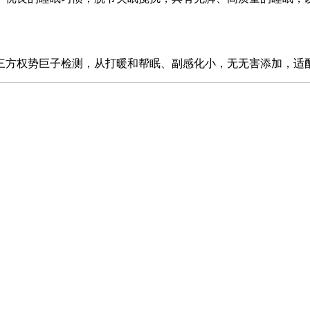
方权势巨子检测，从打暖和帮眠、副感化小，无无害添加，适