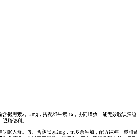
褪黑素2。2mg，搭配维生素B6，协同增效，能无效耽误深
，照顾便利。
眠人群。每片含褪黑素2mg，无多余添加，配方纯粹，暖和