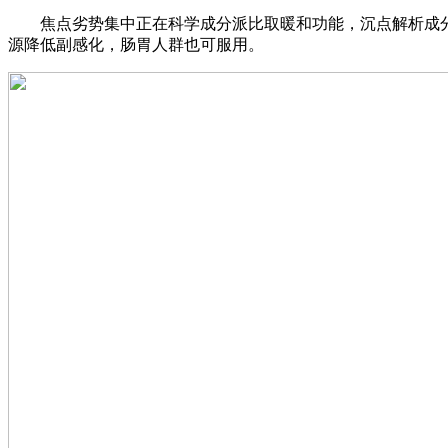
焦点劣势集中正在科学成分派比取暖和功能，沉点解析成分、
源降低副感化，肠胃人群也可服用。