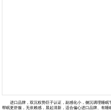
进口品牌，双沉权势巨子认证，副感化小，侧沉调理睡眠节律
帮眠更舒服，无依赖感，晨起清新，适合偏心进口品牌、有睡