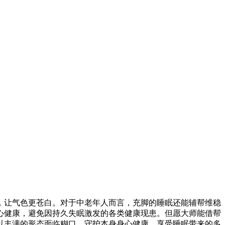
让气色更苍白。对于中老年人而言，充脚的睡眠还能辅帮维稳
心健康，避免因持久失眠激发的各类健康现患。但愿大师能借帮
以丰满的形态面临糊口，守护本身身心健康，享受睡眠带来的多