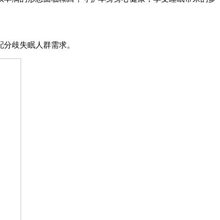
配分歧失眠人群需求。