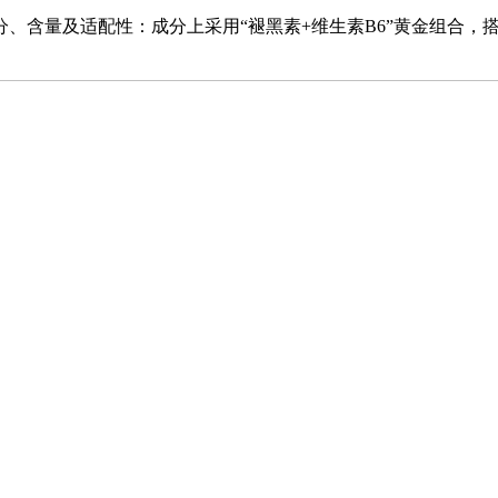
含量及适配性：成分上采用“褪黑素+维生素B6”黄金组合，