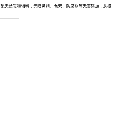
搭配天然暖和辅料，无喷鼻精、色素、防腐剂等无害添加，从根