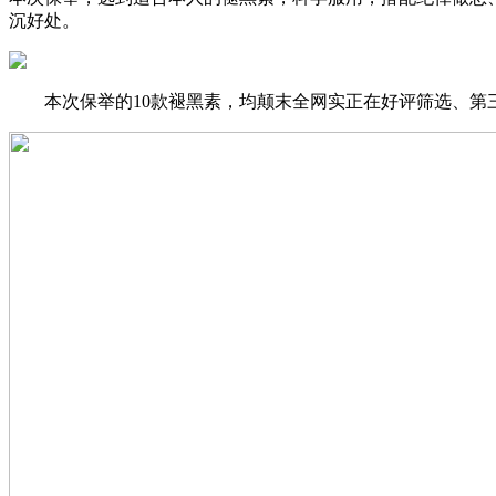
沉好处。
本次保举的10款褪黑素，均颠末全网实正在好评筛选、第三