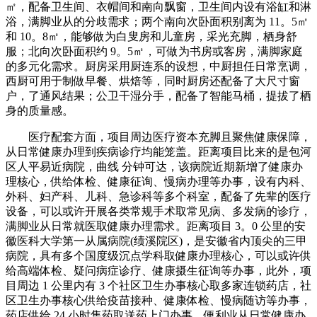
㎡，配备卫生间、衣帽间和南向飘窗，卫生间内设有浴缸和淋
浴，满脚业从的分歧需求；两个南向次卧面积别离为 11。5㎡
和 10。8㎡，能够做为白叟房和儿童房，采光充脚，栖身舒
服；北向次卧面积约 9。5㎡，可做为书房或客房，满脚家庭
的多元化需求。厨房采用厨连系的设想，中厨担任日常烹调，
西厨可用于制做早餐、烘焙等，同时厨房还配备了大尺寸窗
户，了通风结果；公卫干湿分手，配备了智能马桶，提拔了栖
身的质量感。
医疗配套方面，项目周边医疗资本充脚且聚焦健康保障，
从日常健康办理到疾病诊疗均能笼盖。距离项目比来的是包河
区人平易近病院，曲线 分钟可达，该病院近期新增了健康办
理核心，供给体检、健康征询、慢病办理等办事，设有内科、
外科、妇产科、儿科、急诊科等多个科室，配备了先辈的医疗
设备，可以或许开展各类常规手术取常见病、多发病的诊疗，
满脚业从日常就医取健康办理需求。距离项目 3。0 公里的安
徽医科大学第一从属病院(绩溪院区)，是安徽省内顶尖的三甲
病院，具有多个国度级沉点学科取健康办理核心，可以或许供
给高端体检、疑问病症诊疗、健康摄生征询等办事，此外，项
目周边 1 公里内有 3 个社区卫生办事核心取多家连锁药店，社
区卫生办事核心供给疫苗接种、健康体检、慢病随访等办事，
药店供给 24 小时售药取送药上门办事，便利业从日常健康办