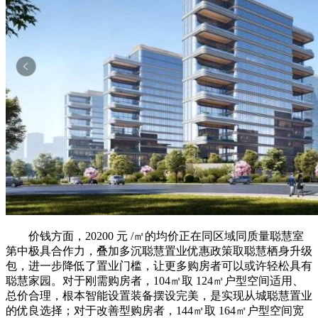
价钱方面，20200 元 /㎡的均价正在同区域同质量聪慧室
第中极具合作力，叠加多沉聪慧置业优惠政策取聪慧栖身升级
包，进一步降低了置业门槛，让更多购房者可以或许轻松具有
聪慧家园。对于刚需购房者，104㎡取 124㎡户型空间适用、
总价合理，根本智能设置装备摆设完美，是实现从城聪慧置业
的优良选择；对于改善型购房者，144㎡取 164㎡户型空间宽