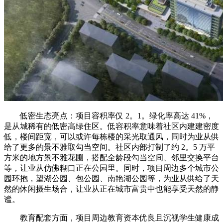
低密生态亮点：项目容积率仅 2。1。绿化率高达 41%，
是从城稀有的低密高绿住区。低容积率意味着社区内建建密度
低，楼间距宽，可以或许每栋楼的采光取通风，同时为业从供
给了更多的景不雅取勾当空间。社区内部打制了约 2。5 万平
方米的地方景不雅花圃，搭配全龄段勾当空间、邻里交换平台
等，让业从仿佛糊口正在公园里。同时，项目周边多个城市公
园环抱，望湖公园、包公园、南艳湖公园等，为业从供给了天
然的休闲摄生场合，让业从正在城市富贵中也能享受天然的静
谧。
教育配套方面，项目周边教育资本优良且沉视学生健康成