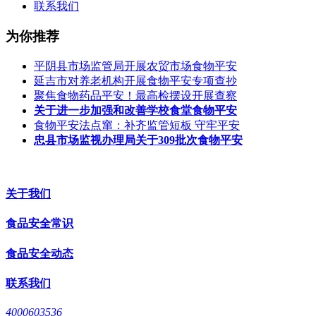
联系我们
为你推荐
平阴县市场监管局开展农贸市场食物平安
延吉市对养老机构开展食物平安专项查抄
聚焦食物药品平安！最高检摆设开展查察
关于进一步加强和改善学校食堂食物平安
食物平安法点窜：补齐监管短板 守牢平安
忠县市场监视办理局关于309批次食物平安
关于我们
食品安全常识
食品安全动态
联系我们
4000603536