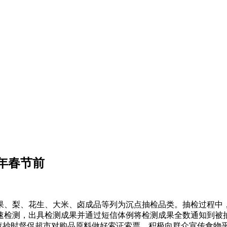
年春节前
、梨、花生、大米、卤成品等列为沉点抽检品类。抽检过程中，
检测，出具检测成果并通过短信体例将检测成果全数通知到被抽检
在查抄时督促超市对购品原料做好索证索票，积极向群众宣传食物