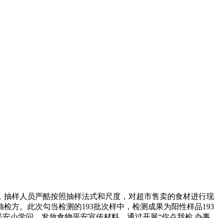
抽样人员严酷按照抽样法式和尺度，对超市售卖的食材进行现
方。此次勾当检测的193批次样中，检测成果为阳性样品193
平安小学问，发放食物平安宣传材料。通过开展“你点我检 办事