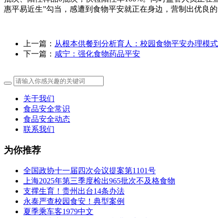
惠平易近生”勾当，感遭到食物平安就正在身边，营制出优良
上一篇：
从根本供餐到分析育人：校园食物平安办理模式
下一篇：
咸宁：强化食物药品平安
关于我们
食品安全常识
食品安全动态
联系我们
为你推荐
全国政协十一届四次会议提案第1101号
上海2025年第三季度检出965批次不及格食物
支撑生育！贵州出台14条办法
永泰严查校园食安！典型案例
夏季乘车客1979中文