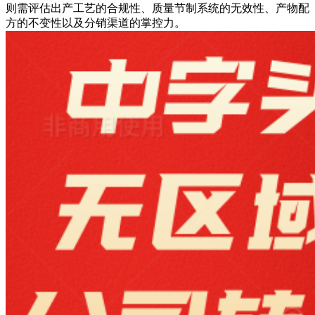
则需评估出产工艺的合规性、质量节制系统的无效性、产物配
方的不变性以及分销渠道的掌控力。