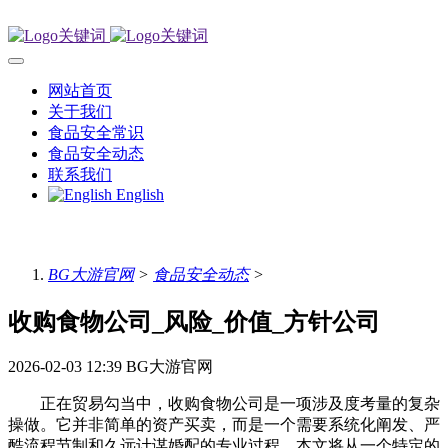
网站首页
关于我们
食品安全常识
食品安全动态
联系我们
English
BG大游官网
>
食品安全动态
>
收购食物公司_风险_价值_方针公司
2026-02-03 12:39
BG大游官网
正在贸易勾当中，收购食物公司是一项涉及度考量的复杂
操做。它并非简单的资产买卖，而是一个需要系统化阐发、严
酷流程节制和久远计谋婚配的专业过程。本文将从一个特定的