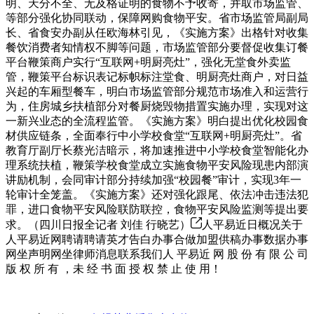
明、天分不全、无及格证明的食物不予收寄，并取市场监管、
等部分强化协同联动，保障网购食物平安。省市场监管局副局
长、省食安办副从任欧海林引见，《实施方案》出格针对收集
餐饮消费者知情权不脚等问题，市场监管部分要督促收集订餐
平台鞭策商户实行“互联网+明厨亮灶”，强化无堂食外卖监
管，鞭策平台标识表记标帜标注堂食、明厨亮灶商户，对日益
兴起的车厢型餐车，明白市场监管部分规范市场准入和运营行
为，住房城乡扶植部分对餐厨烧毁物措置实施办理，实现对这
一新兴业态的全流程监管。《实施方案》明白提出优化校园食
材供应链条，全面奉行中小学校食堂“互联网+明厨亮灶”。省
教育厅副厅长蔡光洁暗示，将加速推进中小学校食堂智能化办
理系统扶植，鞭策学校食堂成立实施食物平安风险现患内部演
讲励机制，会同审计部分持续加强“校园餐”审计，实现3年一
轮审计全笼盖。《实施方案》还对强化跟尾、依法冲击违法犯
罪，进口食物平安风险联防联控，食物平安风险监测等提出要
求。（四川日报全记者 刘佳 行晓艺）
人平易近日概况关于
人平易近网聘请聘请英才告白办事合做加盟供稿办事数据办事
网坐声明网坐律师消息联系我们人 平易近 网 股 份 有 限 公 司
版 权 所 有 ，未 经 书 面 授 权 禁 止 使 用！