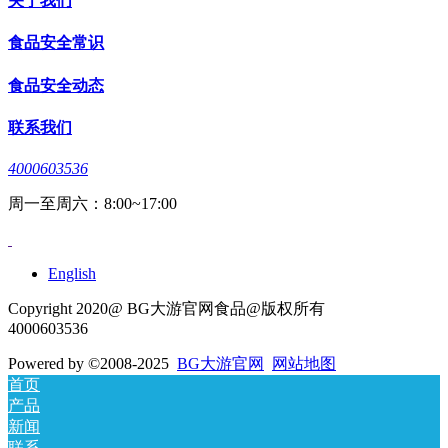
关于我们
食品安全常识
食品安全动态
联系我们
4000603536
周一至周六：8:00~17:00
English
Copyright 2020@ BG大游官网食品@版权所有
4000603536
Powered by
©2008-2025
BG大游官网
网站地图
首页
产品
新闻
联系