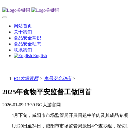
网站首页
关于我们
食品安全常识
食品安全动态
联系我们
English
BG大游官网
>
食品安全动态
>
2025年食物平安监督工做回首
2026-01-09 13:39
BG大游官网
4月下旬，咸阳市市场监管局开展问题牛羊肉及其成品专项
1月20日至24日，咸阳市市场监管局派出4个查抄组，深切