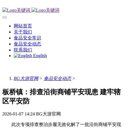
网站首页
关于我们
食品安全常识
食品安全动态
联系我们
English
BG大游官网
>
食品安全动态
>
板桥镇：排查沿街商铺平安现患 建牢辖
区平安防
2026-01-07 14:24
BG大游官网
此次专项排查整治步履无效化解了一批沿街商铺平安现