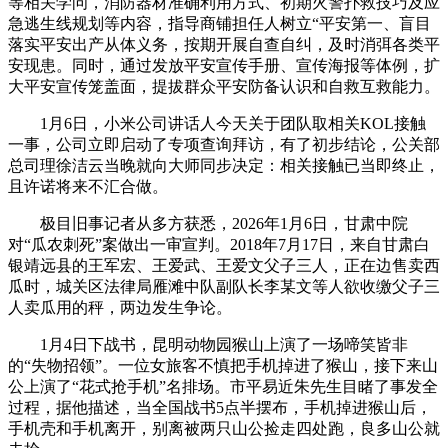
等相关学问，消防器材准确利用方式、初期火警扑救技巧及应
急逃生线规划等内容，指导商铺担任人树立“平安第一、盲目
落实平安出产从体义务，按期开展自查自纠，及时消弭各类平
安现患。同时，通过发放平安宣传手册、宣传海报等体例，扩
大平安宣传笼盖面，提拔群众平安防备认识和自救互救能力。
1月6日，小米公司讲话人今天关于团队取相关KOL接触
一事，公司立即启动了专项查询拜访，有了初步结论，公关部
总司理徐洁云当晚就向大师同步决定：相关接触已当即终止，
且许诺将来不汇合做。
极目旧事记者从多方获悉，2026年1月6日，甘肃中院
对“瓜农刺死”案做出一审宣判。2018年7月17日，来自甘肃白
银靖远县的王军宏、王爱武、王爱文父子三人，正在边售卖西
瓜时，城关区法律局雁滩中队副队长李某文等人欲收缴父子三
人卖瓜用的秤，两边发生争论。
1月4日下战书，昆明动物园猴山上演了一场啼笑皆非
的“失物招领”。一位女旅客不慎把手机掉进了猴山，接下来山
公上演了“花式抢手机”名排场。市平易近朱先生目睹了事发全
过程，据他描述，当全国战书5点半摆布，手机掉进猴山后，
手机壳和手机离开，别离被两只山公捡走四处跑，良多山公就