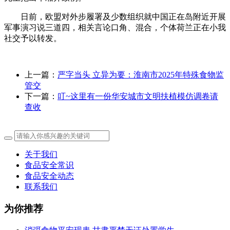
日前，欧盟对外步履署及少数组织就中国正在岛附近开展
军事演习说三道四，相关言论口角、混合，个体荷兰正在小我
社交予以转发。
上一篇：
严字当头 立异为要：淮南市2025年特殊食物监
管交
下一篇：
叮~这里有一份华安城市文明扶植模仿调卷请
查收
关于我们
食品安全常识
食品安全动态
联系我们
为你推荐