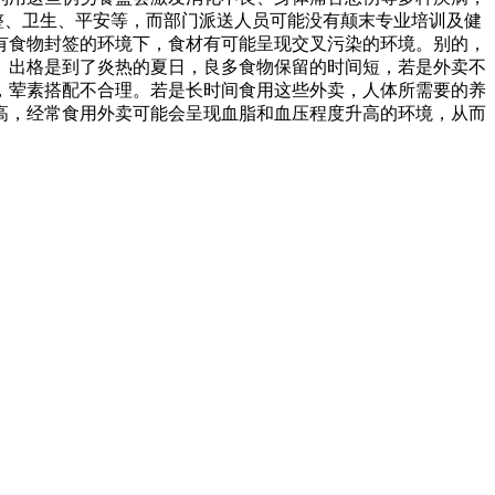
整、卫生、平安等，而部门派送人员可能没有颠末专业培训及健
有食物封签的环境下，食材有可能呈现交叉污染的环境。别的，
。出格是到了炎热的夏日，良多食物保留的时间短，若是外卖不
，荤素搭配不合理。若是长时间食用这些外卖，人体所需要的养
高，经常食用外卖可能会呈现血脂和血压程度升高的环境，从而