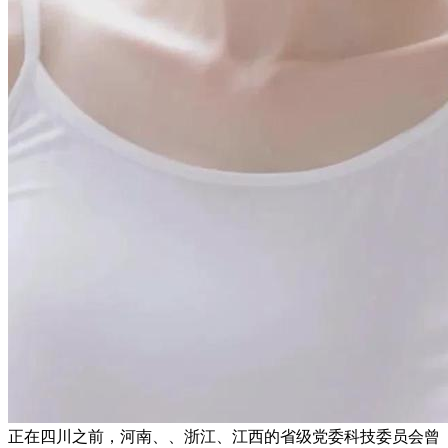
正在四川之前，河南、、浙江、江西的省级党委科技委员会曾