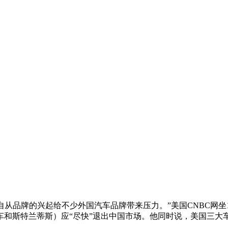
从品牌的兴起给不少外国汽车品牌带来压力。”美国CNBC网坐
车和斯特兰蒂斯）应“尽快”退出中国市场。他同时说，美国三大