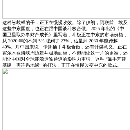
这种纷歧样的子，正正在慢慢收效。除了伊朗，阿联酋、埃及
这些中东国度，也正在跟中国谈斗极合做。2025 年出的《中
国卫星取办事财产成长》里写着，斗极正在中东的市场份额，
从 2020 年的不到 5% 涨到了 23%，估量到 2030 年能跨越
40%。对中国来说，伊朗插手斗极合做，还有计谋意义。正在
霍尔木兹海峡周边建斗极地面坐，不但能让这一片的更准，还
能让中国对全球能源运输通道的影响力更强。这种 “靠手艺建
基建，再连系地缘” 的打法，正正在慢慢改变中东的款式。