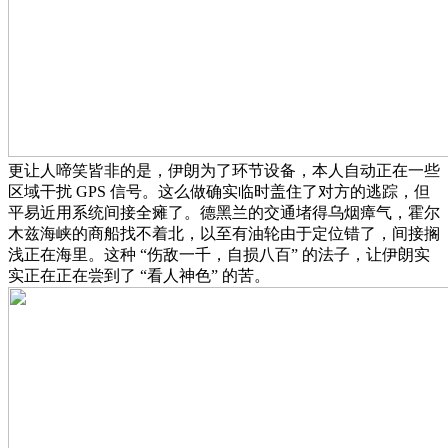
更让人啼笑皆非的是，伊朗为了环节设备，本人自动正在一些
区域干扰 GPS 信号。这么做确实临时盖住了对方的逃踪，但
平易近用系统间接全瘫了。德黑兰的交通堵得乌烟瘴气，霍尔
木兹海峡的商船找不着北，以至有油轮由于定位错了，间接搁
浅正在海里。这种 “伤敌一千，自损八百” 的法子，让伊朗实
实正在正在尝到了 “看人神色” 的苦。