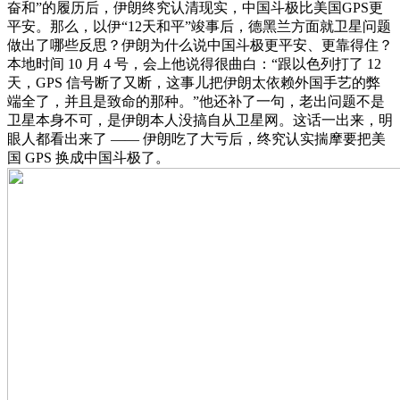
奋和”的履历后，伊朗终究认清现实，中国斗极比美国GPS更
平安。那么，以伊“12天和平”竣事后，德黑兰方面就卫星问题
做出了哪些反思？伊朗为什么说中国斗极更平安、更靠得住？
本地时间 10 月 4 号，会上他说得很曲白：“跟以色列打了 12
天，GPS 信号断了又断，这事儿把伊朗太依赖外国手艺的弊
端全了，并且是致命的那种。”他还补了一句，老出问题不是
卫星本身不可，是伊朗本人没搞自从卫星网。这话一出来，明
眼人都看出来了 —— 伊朗吃了大亏后，终究认实揣摩要把美
国 GPS 换成中国斗极了。