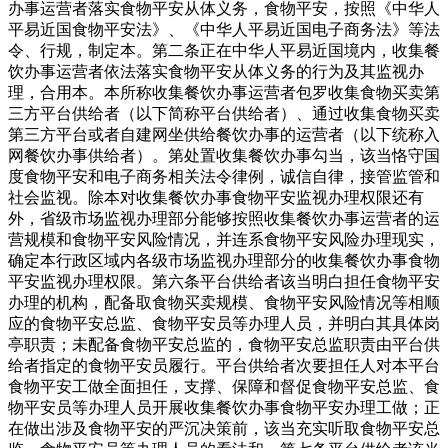
办事运营者落实食物平安从体义务，食物平安，按照《中华人
平易近国食物平安法》、《中华人平易近国电子商务法》等法
令、行规，制定本。第二条正在中华人平易近国境内，收集餐
饮办事运营者依法落实食物平安从体义务的行为及其监视办
理，合用本。本所称收集餐饮办事运营者包罗收集食物买卖第
三方平台供给者（以下简称平台供给者）、通过收集食物买卖
第三方平台或者自建网坐供给餐饮办事的运营者（以下统称入
网餐饮办事供给者）。第处置收集餐饮办事勾当，该当恪守国
度食物平安和电子商务相关法令律例，诚信自律，接管监管和
社会监视。除本对收集餐饮办事食物平安监视办理权限还有
外，省级市场监视办理部分能够按照收集餐饮办事运营者的运
营规模和食物平安风险情况，并连系食物平安风险办理现实，
确定本行政区域内各级市场监视办理部分的收集餐饮办事食物
平安监视办理权限。第六条平台供给者该当明白担任食物平安
办理的机构，配备取食物买卖规模、食物平安风险情况等相顺
应的食物平安总监、食物平安员等办理人员，并明白其具体岗
亭职责；未配备食物平安总监的，食物平安总监职责由平台供
给者指定的食物平安员履行。平台供给者次要担任人对本平台
食物平安工做全面担任，支撑、保障和督促食物平安总监、食
物平安员等办理人员开展收集餐饮办事食物平安办理工做；正
在做出涉及食物平安的严沉决策前，该当充实听取食物平安总