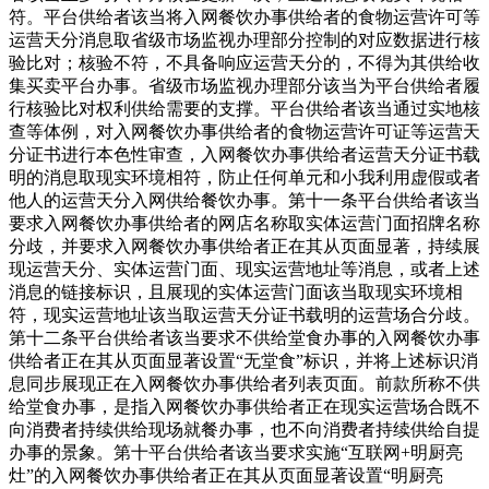
符。平台供给者该当将入网餐饮办事供给者的食物运营许可等
运营天分消息取省级市场监视办理部分控制的对应数据进行核
验比对；核验不符，不具备响应运营天分的，不得为其供给收
集买卖平台办事。省级市场监视办理部分该当为平台供给者履
行核验比对权利供给需要的支撑。平台供给者该当通过实地核
查等体例，对入网餐饮办事供给者的食物运营许可证等运营天
分证书进行本色性审查，入网餐饮办事供给者运营天分证书载
明的消息取现实环境相符，防止任何单元和小我利用虚假或者
他人的运营天分入网供给餐饮办事。第十一条平台供给者该当
要求入网餐饮办事供给者的网店名称取实体运营门面招牌名称
分歧，并要求入网餐饮办事供给者正在其从页面显著，持续展
现运营天分、实体运营门面、现实运营地址等消息，或者上述
消息的链接标识，且展现的实体运营门面该当取现实环境相
符，现实运营地址该当取运营天分证书载明的运营场合分歧。
第十二条平台供给者该当要求不供给堂食办事的入网餐饮办事
供给者正在其从页面显著设置“无堂食”标识，并将上述标识消
息同步展现正在入网餐饮办事供给者列表页面。前款所称不供
给堂食办事，是指入网餐饮办事供给者正在现实运营场合既不
向消费者持续供给现场就餐办事，也不向消费者持续供给自提
办事的景象。第十平台供给者该当要求实施“互联网+明厨亮
灶”的入网餐饮办事供给者正在其从页面显著设置“明厨亮