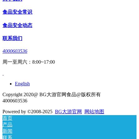
食品安全常识
食品安全动态
联系我们
4000603536
周一至周六：8:00~17:00
English
Copyright 2020@ BG大游官网食品@版权所有
4000603536
Powered by
©2008-2025
BG大游官网
网站地图
首页
产品
新闻
联系