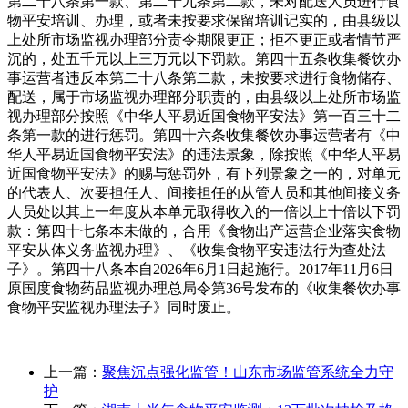
第二十八条第一款、第二十九条第二款，未对配送人员进行食
物平安培训、办理，或者未按要求保留培训记实的，由县级以
上处所市场监视办理部分责令期限更正；拒不更正或者情节严
沉的，处五千元以上三万元以下罚款。第四十五条收集餐饮办
事运营者违反本第二十八条第二款，未按要求进行食物储存、
配送，属于市场监视办理部分职责的，由县级以上处所市场监
视办理部分按照《中华人平易近国食物平安法》第一百三十二
条第一款的进行惩罚。第四十六条收集餐饮办事运营者有《中
华人平易近国食物平安法》的违法景象，除按照《中华人平易
近国食物平安法》的赐与惩罚外，有下列景象之一的，对单元
的代表人、次要担任人、间接担任的从管人员和其他间接义务
人员处以其上一年度从本单元取得收入的一倍以上十倍以下罚
款：第四十七条本未做的，合用《食物出产运营企业落实食物
平安从体义务监视办理》、《收集食物平安违法行为查处法
子》。第四十八条本自2026年6月1日起施行。2017年11月6日
原国度食物药品监视办理总局令第36号发布的《收集餐饮办事
食物平安监视办理法子》同时废止。
上一篇：
聚焦沉点强化监管！山东市场监管系统全力守
护