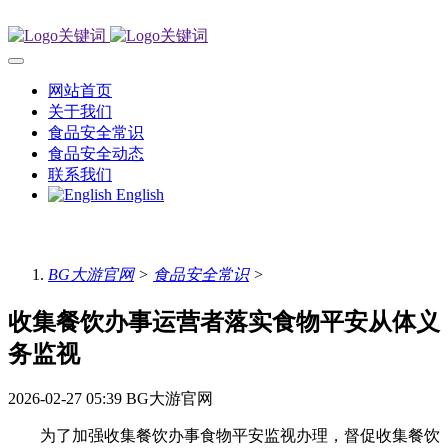
网站首页
关于我们
食品安全常识
食品安全动态
联系我们
English
BG大游官网
>
食品安全常识
>
收集餐饮办事运营者落实食物平安从体义
务监视
2026-02-27 05:39
BG大游官网
为了加强收集餐饮办事食物平安监视办理，督促收集餐饮