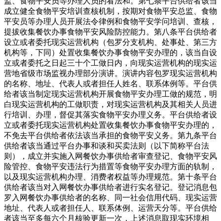
监、食物平安员等办理人员的看法和。第七条平台供给者该当
成立健全食物平安培训查核机制，按期对食物平安总监、食物
平安员等办理人员开展法令律例和食物平安学问培训、查核，
提拔收集餐饮办事食物平安风险防控能力。第八条平台供给者
设立或者委托现实运营机构（包罗分支机构、处事处、第三方
机构等，下同）处置收集餐饮办事食物平安办理的，该当自设
立或者委托之日起三十个工做日内，向现实运营机构的现实运
营地省级市场监视办理部分演讲。演讲内容包罗现实运营机构
的名称、地址、代表人或者担任人姓名、联系体例等。平台供
给者该当制定现实运营机构开展食物平安办理工做的规范，明
白现实运营机构的工做职责，对现实运营机构及其相关人员进
行培训、办理，督促其落实食物平安办理义务。平台供给者设
立或者委托现实运营机构处置收集餐饮办事食物平安办理的，
不免去平台供给者依法该当承担的食物平安义务。第九条平台
供给者该当通过平台办事和谈和买卖法则（以下简称平台法
则），成立并实施入网餐饮办事供给者审查登记、食物平安风
险管控、食物平安违法行为措置等食物平安办理方面的轨制，
以及现实运营机构办理、消费者权益等办理规范。第十条平台
供给者该当对入网餐饮办事供给者进行实名登记。登记消息包
罗入网餐饮办事供给者的名称、同一社会信用代码、现实运营
地址、代表人或者担任人、联系体例、运营天分等。平台供给
者该当至多每六个月核验更新一次，上述消息取现实环境相