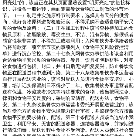
厨亮灶”的，该当正在其从页面显著设置“明厨亮灶”的链接标
识，并设备一般运转，画面笼盖餐饮食物加工制做的环节环
节。（一）制定并实施原料节制要求，选择具有天分的供货
商，做好食物原料进货检验记实，不得采购不合适食物平安尺
度的食物及原料；（二）正在加工过程中该当查抄待加工的食
物及原料，油脂酸败、霉变生虫、不洁、混有异物、掺假或者
感官性状非常的，不得加工或者利用；入网餐饮办事供给者该
当将前款第一项至第五项的事项列入《食物平安风险管控清
单》进行沉点管控。第二十七条入网餐饮办事供给者该当利用
合适食物平安尺度的食物容器、餐具、饮具和包拆材料，对餐
饮食物进行包拆、封口，并封口后无法回复复兴，防止餐饮食
物正在配送过程中遭到污染。第二十八条收集餐饮办事运营者
自行开展配送营业的，该当对配送人员进行食物平安培训、办
理，培训记实保留刻日不得少于二年。收集餐饮办事运营者配
送有保温、冷藏或者冷冻等特殊要求的食物，该当按照法令、
律例和食物平安尺度的，采纳响应储存、配送办法，食物平
安。第二十九条收集餐饮办事运营者委托开展配送营业的，该
当对受托方的食物平安保障能力进行审核，并监视受托方按照
食物平安的要求储存、配送。第三十条配送人员该当连结小我
卫生，利用平安、无害的配送容器，连结容器洁净，并按期进
行清洗消毒，配送过程中食物不受污染。配送人员参取社会监