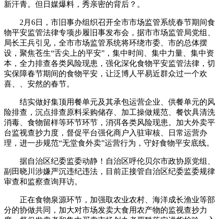
新汗青。但日媒爆料，秀亲密的背后？。
2月6日，市旧事办组织召开全市市场监管系统春节期间食
物平安监管法律专项步履旧事发布会，据市市场监管局党组、
局长王兵引见，全市市场监管系统将环绕市委、市的总体摆
设，聚焦苍生“舌尖上的平安”，集中时间、集中力量、集中资
本，全力排查各类风险现患，强化深化食物平安监管法律，切
实保障春节期间的食物平安，让泛博人平易近群众过一个欢
喜、、安然的春节。
结实做好集顶用餐单元及其承包运营企业、供餐单元的风
险排查，沉点排查原料采购储存、加工操做规范、餐饮具清洗
消毒、食物留样等环节环节，消弭各类风险现患。加大外卖平
台监视查抄力度，督促平台强化商户入驻审核、日常运营办
理，进一步规范“无堂食外卖”运营行为，守好食物平安底线。
据自治区纪委监委动静！自治区呼伦贝尔市政协原党组、
副田晓川涉嫌严沉违纪违法，目前正接管自治区纪委监委规律
审查和监察查询拜访。
正在食物泉源环节，加强取农业农村、海洋成长渔业等部
分的协做共同，加大对市场发卖大食用农产物的监视查抄力