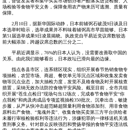
度，督促发卖者和集中买卖市场创办者严酷落实进货检验、入
场检验等食物平安义务，保障食用农产物来历可逃溯、质量有
保障。
2月10日，据新华国际动静，日本前辅弼石破茂9日谈及日
本选举时暗示，选举成果并不料味着辅弼高市早苗能够。日本
第51届选举成果9日凌晨揭晓。执政党自平易近党议席数较选
前大幅添加，跨越议席总数的三分之二。
平易近调显示，76%的日本人认为，没需要改善取中国的
关系。由此我们能够看出，日本政坛已滑向最的边缘。
指点各县市区，连系辖区现实，组织开展春节热销食物专
项抽检，农贸市场、商超、餐饮单元等沉点区域和收集发卖食
物等沉点业态，加大抽检力度，发觉不及格食物及时开展核查
措置，采纳无效办法防控食物平安风险。截至目前，全市共组
织开展“苍生点检日”现场勾当12场次，完成春节食物平安“你
点我检”和肉及肉成品专项监视抽检350批次。沉拳出击，敏捷
步履，从严从快冲击超范畴超限量利用食物添加剂、用非食物
原料出产食物、“鬼魂外卖”、收集食物买卖第三方平台供给者
未履行审核检验权利等违法行为，涉嫌犯罪的一律移送机关逃
查刑事义务。针对群众反映强烈和赞扬举报的食物平安违法线