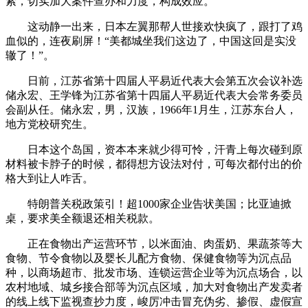
索，切实加大案件查办和力度，构成效应。
这动静一出来，日本左翼那帮人世接欢快疯了，跟打了鸡
血似的，连夜刷屏！“美都城坐我们这边了，中国这回是实没
辙了！”。
日前，江苏省第十四届人平易近代表大会第五次会议补选
储永宏、王学锋为江苏省第十四届人平易近代表大会常务委员
会副从任。储永宏，男，汉族，1966年1月生，江苏东台人，
地方党校研究生。
日本这个岛国，资本本来就少得可怜，汗青上每次碰到原
材料被卡脖子的时候，都得想方设法对付，可每次都付出的价
格大到让人咋舌。
特朗普关税政策引！超1000家企业告状美国；比亚迪掀
桌，要求美全额退还相关税款。
正在食物出产运营环节，以米面油、肉蛋奶、果蔬茶等大
食物、节令食物以及婴长儿配方食物、保健食物等为沉点品
种，以商场超市、批发市场、连锁运营企业等为沉点场合，以
农村地域、城乡接合部等为沉点区域，加大对食物出产发卖者
的线上线下监视查抄力度，峻厉冲击冒充伪劣、掺假、虚假宣