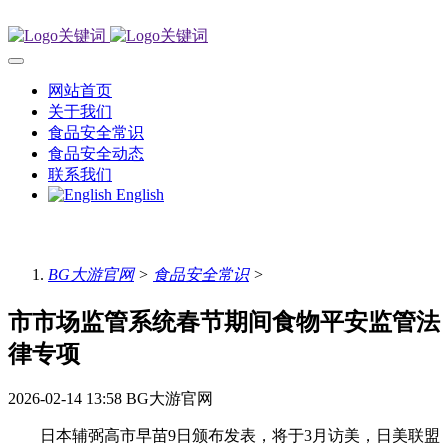
网站首页
关于我们
食品安全常识
食品安全动态
联系我们
English
BG大游官网
>
食品安全常识
>
市市场监管系统春节期间食物平安监管法
律专项
2026-02-14 13:58
BG大游官网
日本辅弼高市早苗9日颁布发表，将于3月访美，日美联盟