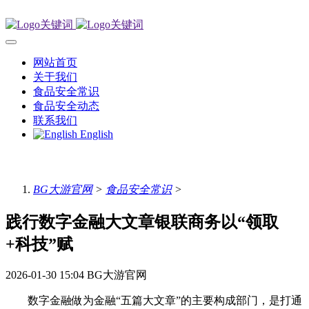
网站首页
关于我们
食品安全常识
食品安全动态
联系我们
English
BG大游官网
>
食品安全常识
>
践行数字金融大文章银联商务以“领取
+科技”赋
2026-01-30 15:04
BG大游官网
数字金融做为金融“五篇大文章”的主要构成部门，是打通